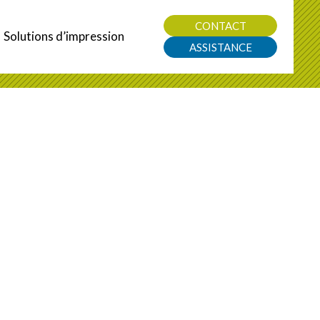
CONTACT
Solutions d’impression
ASSISTANCE