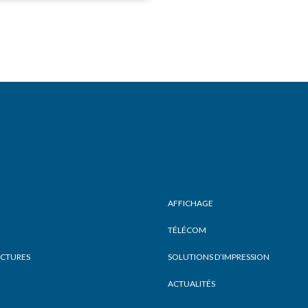
AFFICHAGE
É
TÉLÉCOM
UCTURES
SOLUTIONS D’IMPRESSION
ACTUALITÉS