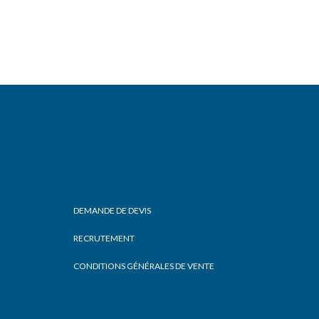
DEMANDE DE DEVIS
RECRUTEMENT
CONDITIONS GÉNÉRALES DE VENTE