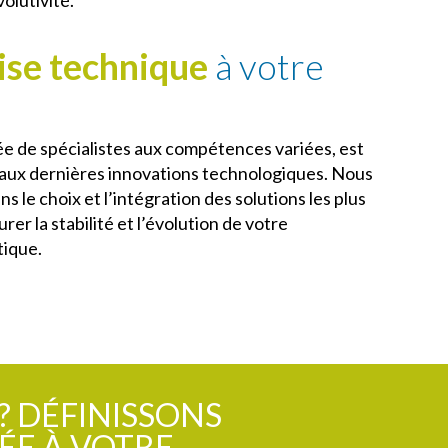
ise technique
à votre
 de spécialistes aux compétences variées, est
aux dernières innovations technologiques. Nous
le choix et l’intégration des solutions les plus
er la stabilité et l’évolution de votre
tique.
? DÉFINISSONS
ÉE À VOTRE