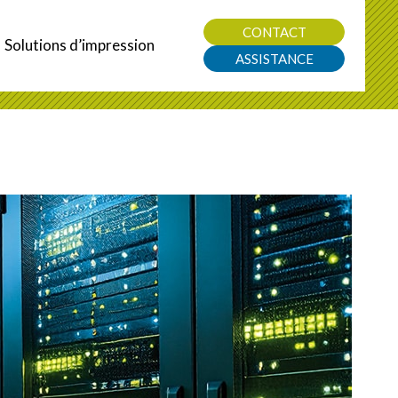
CONTACT
Solutions d’impression
ASSISTANCE