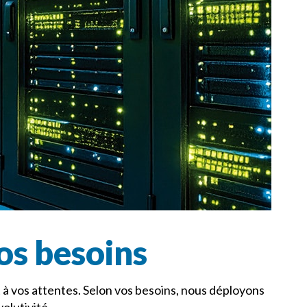
os besoins
à vos attentes. Selon vos besoins, nous déployons
olutivité.