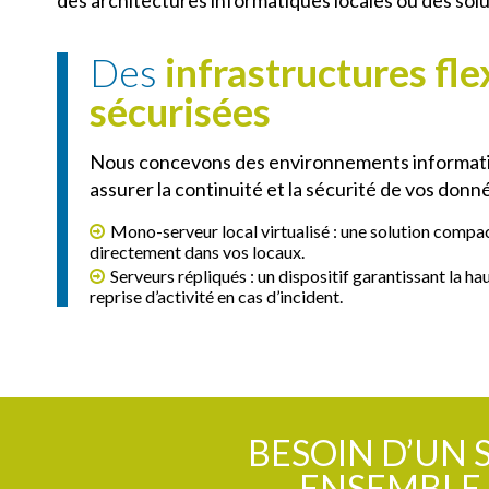
Des
infrastructures fle
sécurisées
Nous concevons des environnements informati
assurer la continuité et la sécurité de vos donné
Mono-serveur local virtualisé : une solution compac
directement dans vos locaux.
Serveurs répliqués : un dispositif garantissant la ha
reprise d’activité en cas d’incident.
BESOIN D’UN 
ENSEMBLE 