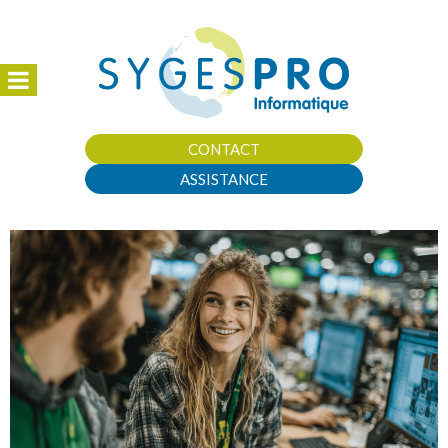
CONTACT
ASSISTANCE