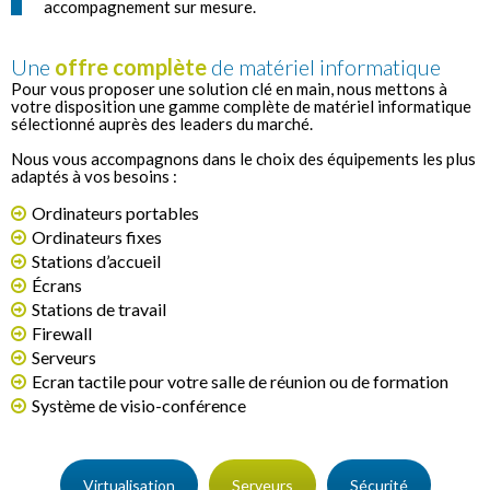
accompagnement sur mesure.
Une
offre complète
de matériel informatique
Pour vous proposer une solution clé en main, nous mettons à
votre disposition une gamme complète de matériel informatique
sélectionné auprès des leaders du marché.
Nous vous accompagnons dans le choix des équipements les plus
adaptés à vos besoins :
Ordinateurs portables
Ordinateurs fixes
Stations d’accueil
Écrans
Stations de travail
Firewall
Serveurs
Ecran tactile pour votre salle de réunion ou de formation
Système de visio-conférence
Virtualisation
Serveurs
Sécurité