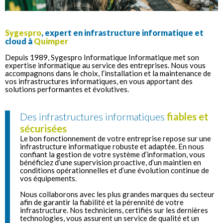
Sygespro
, expert en infrastructure informatique et
cloud à
Quimper
Depuis 1989, Sygespro Informatique Informatique met son
expertise informatique au service des entreprises. Nous vous
accompagnons dans le choix, l’installation et la maintenance de
vos infrastructures informatiques, en vous apportant des
solutions performantes et évolutives.
Des infrastructures informatiques
fiables et
sécurisées
Le bon fonctionnement de votre entreprise repose sur une
infrastructure informatique robuste et adaptée. En nous
confiant la gestion de votre système d’information, vous
bénéficiez d’une supervision proactive, d’un maintien en
conditions opérationnelles et d’une évolution continue de
vos équipements.
Nous collaborons avec les plus grandes marques du secteur
afin de garantir la fiabilité et la pérennité de votre
infrastructure. Nos techniciens, certifiés sur les dernières
technologies, vous assurent un service de qualité et un