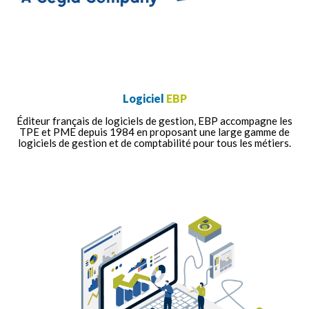
Logiciel
EBP
Éditeur français de logiciels de gestion, EBP accompagne les
TPE et PME depuis 1984 en proposant une large gamme de
logiciels de gestion et de comptabilité pour tous les métiers.