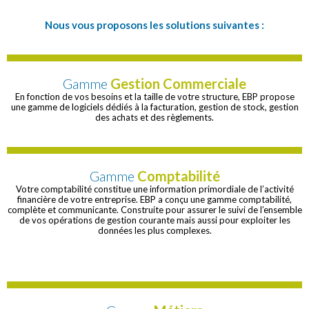
Nous vous proposons les solutions suivantes :
Gamme
Gestion Commerciale
En fonction de vos besoins et la taille de votre structure, EBP propose
une gamme de logiciels dédiés à la facturation, gestion de stock, gestion
des achats et des règlements.
Gamme
Comptabilité
Votre comptabilité constitue une information primordiale de l’activité
financière de votre entreprise. EBP a conçu une gamme comptabilité,
complète et communicante. Construite pour assurer le suivi de l’ensemble
de vos opérations de gestion courante mais aussi pour exploiter les
données les plus complexes.