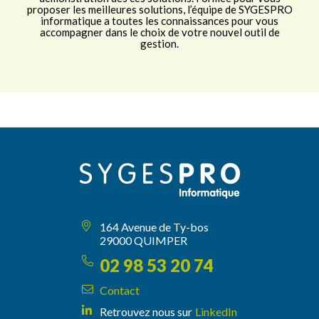
proposer les meilleures solutions, l’équipe de SYGESPRO
informatique a toutes les connaissances pour vous
accompagner dans le choix de votre nouvel outil de
gestion.
164 Avenue de Ty-bos
29000 QUIMPER
02 98 53 20 74
Contact
Retrouvez nous sur
LinkedIn