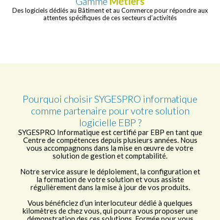
Gamme
Métiers
Des logiciels dédiés au Bâtiment et au Commerce pour répondre aux
attentes spécifiques de ces secteurs d’activités
Pourquoi choisir SYGESPRO informatique
comme partenaire pour votre solution
logicielle EBP ?
SYGESPRO Informatique est certifié par EBP en tant que
Centre de compétences depuis plusieurs années. Nous
vous accompagnons dans la mise en œuvre de votre
solution de gestion et comptabilité.
Notre service assure le déploiement, la configuration et
la formation de votre solution et vous assiste
régulièrement dans la mise à jour de vos produits.
Vous bénéficiez d’un interlocuteur dédié à quelques
kilomètres de chez vous, qui pourra vous proposer une
démonstration des ces solutions. Formée pour vous