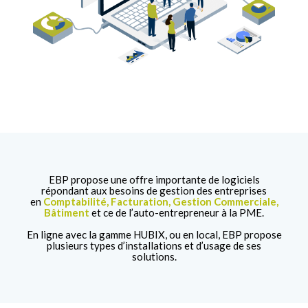
EBP propose une offre importante de logiciels
répondant aux besoins de gestion des entreprises
en
Comptabilité, Facturation, Gestion Commerciale,
Bâtiment
et ce de l’auto-entrepreneur à la PME.
En ligne avec la gamme HUBIX, ou en local, EBP propose
plusieurs types d’installations et d’usage de ses
solutions.