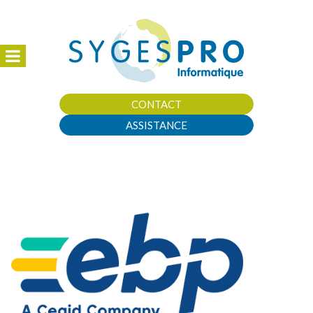
CONTACT
ASSISTANCE