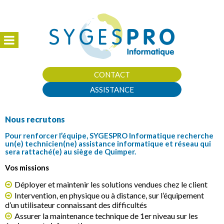
CONTACT
ASSISTANCE
Nous recrutons
Pour renforcer l’équipe, SYGESPRO Informatique recherche
un(e) technicien(ne) assistance informatique et réseau qui
sera rattaché(e) au siège de Quimper.
Vos missions
Déployer et maintenir les solutions vendues chez le client
Intervention, en physique ou à distance, sur l’équipement
d’un utilisateur connaissant des difficultés
Assurer la maintenance technique de 1er niveau sur les