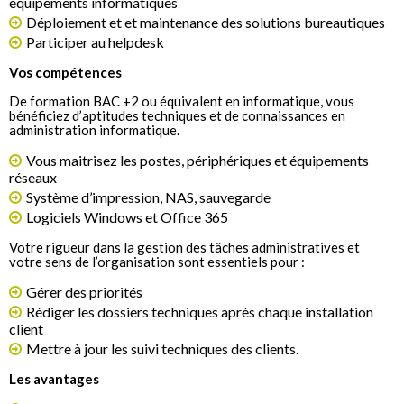
équipements informatiques
Déploiement et et maintenance des solutions bureautiques
Participer au helpdesk
Vos compétences
De formation BAC +2 ou équivalent en informatique, vous
bénéficiez d’aptitudes techniques et de connaissances en
administration informatique.
Vous maitrisez les postes, périphériques et équipements
réseaux
Système d’impression, NAS, sauvegarde
Logiciels Windows et Office 365
Votre rigueur dans la gestion des tâches administratives et
votre sens de l’organisation sont essentiels pour :
Gérer des priorités
Rédiger les dossiers techniques après chaque installation
client
Mettre à jour les suivi techniques des clients.
Les avantages