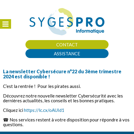
CONTACT
ASSISTANCE
La newsletter Cybersécure n°22 du 3ème trimestre
2024 est disponible !
C’est la rentrée ! Pour les pirates aussi.
Découvrez notre nouvelle newsletter Cybersécurité avec les
dernières actualités, les conseils et les bonnes pratiques.
Cliquez ici
https://lc.cx/oAUId1
☎ Nos services restent à votre disposition pour répondre à vos
questions.