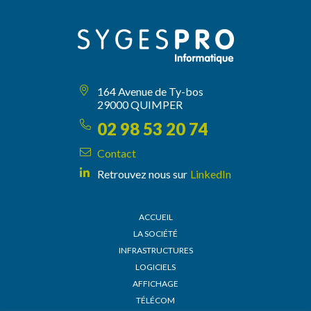
164 Avenue de Ty-bos
29000 QUIMPER
02 98 53 20 74
Contact
Retrouvez nous sur
LinkedIn
ACCUEIL
LA SOCIÉTÉ
INFRASTRUCTURES
LOGICIELS
AFFICHAGE
TÉLÉCOM